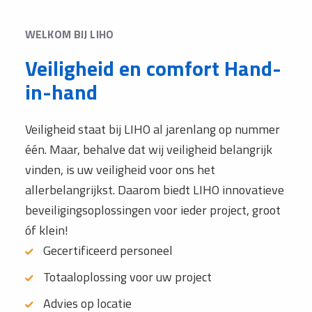
WELKOM BIJ LIHO
Veiligheid en comfort Hand-
in-hand
Veiligheid staat bij LIHO al jarenlang op nummer
één. Maar, behalve dat wij veiligheid belangrijk
vinden, is uw veiligheid voor ons het
allerbelangrijkst. Daarom biedt LIHO innovatieve
beveiligingsoplossingen voor ieder project, groot
óf klein!
Gecertificeerd personeel
Totaaloplossing voor uw project
Advies op locatie