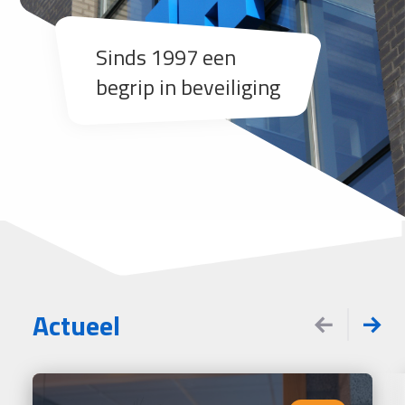
Sinds 1997 een
begrip in beveiliging
Actueel