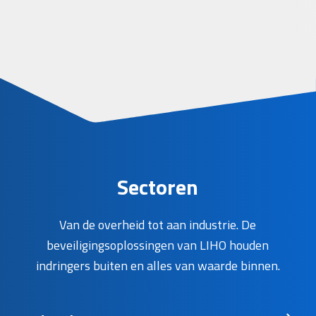
Sectoren
Van de overheid tot aan industrie. De
beveiligingsoplossingen van LIHO houden
indringers buiten en alles van waarde binnen.