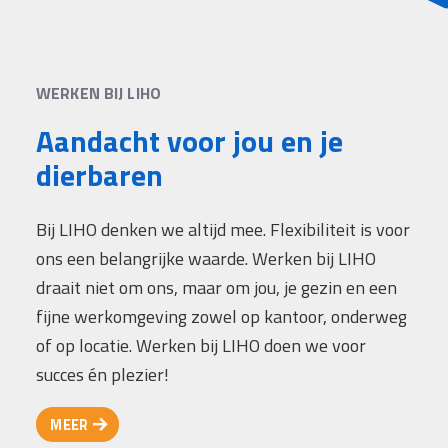
WERKEN BIJ LIHO
Aandacht voor jou en je
dierbaren
Bij LIHO denken we altijd mee. Flexibiliteit is voor
ons een belangrijke waarde. Werken bij LIHO
draait niet om ons, maar om jou, je gezin en een
fijne werkomgeving zowel op kantoor, onderweg
of op locatie. Werken bij LIHO doen we voor
succes én plezier!
MEER