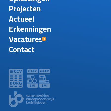
Projecten
Actueel
Erkenningen
Vacatures
3
Contact