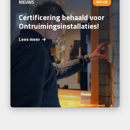
NIEUWS
NIEUW
Certificering behaald voor
Ontruimingsinstallaties!
Lees meer