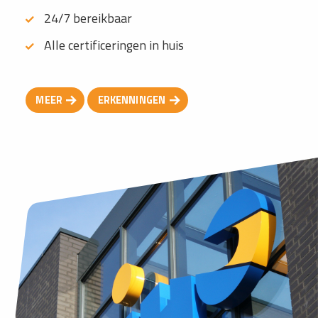
24/7 bereikbaar
Alle certificeringen in huis
MEER
ERKENNINGEN