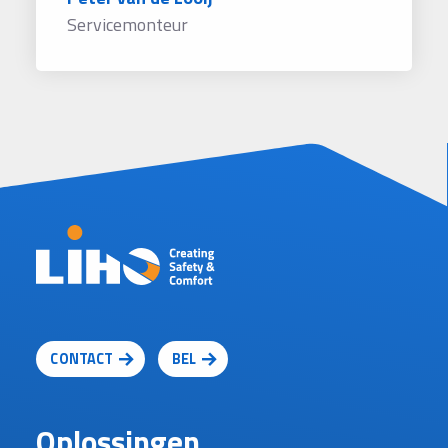
Servicemonteur
CONTACT
BEL
Oplossingen