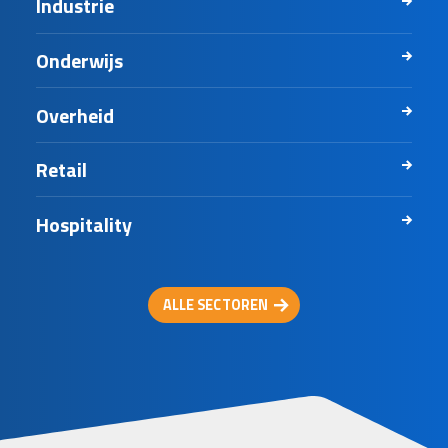
Industrie
Onderwijs
Overheid
Retail
Hospitality
ALLE SECTOREN