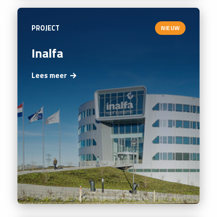
PROJECT
NIEUW
Inalfa
Lees meer