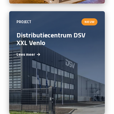
PROJECT
NIEUW
Distributiecentrum DSV
XXL Venlo
Lees meer