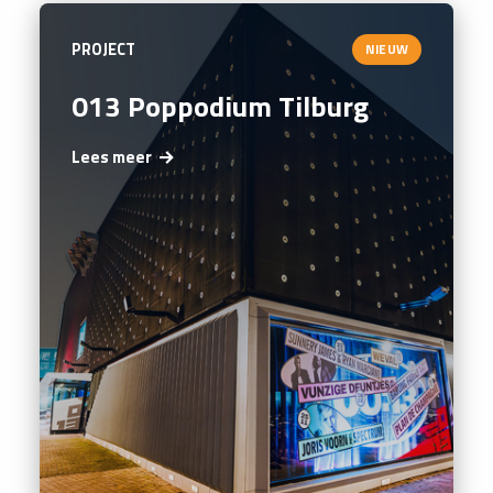
PROJECT
NIEUW
013 Poppodium Tilburg
Lees meer