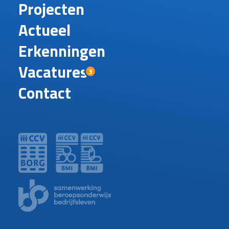
Projecten
Actueel
Erkenningen
Vacatures
3
Contact