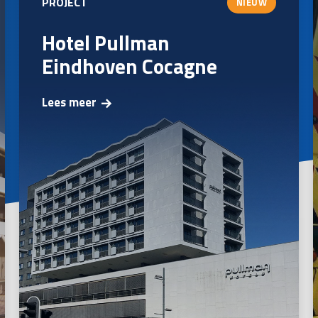
PROJECT
NIEUW
Hotel Pullman
Eindhoven Cocagne
Lees meer