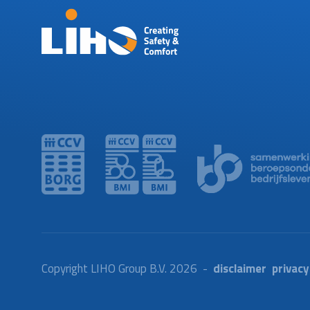
Copyright LIHO Group B.V. 2026 -
disclaimer
privacy