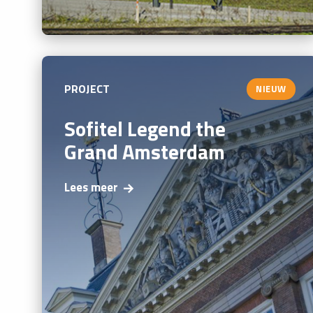
PROJECT
NIEUW
Sofitel Legend the
Grand Amsterdam
Lees meer