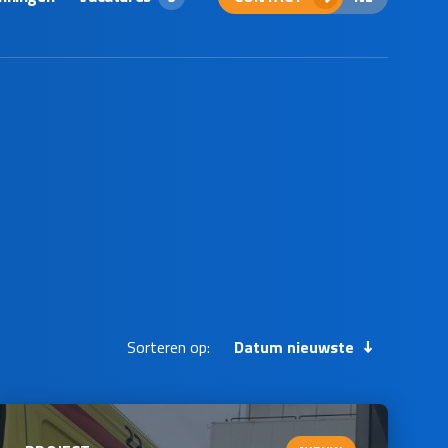
Sorteren op:
Datum nieuwste